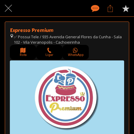
Expresso Premium
✅ Possui Tele / 935 Avenida General Flores da Cunha - Sala
102 - Vila Veranopolis - Cachoeirinha
Rota
Ligar
WhatsApp