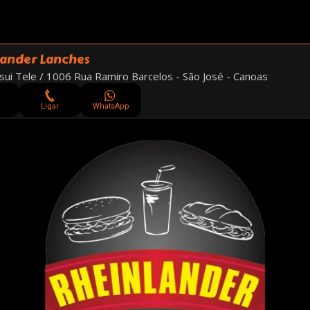
ander Lanches
ui Tele / 1006 Rua Ramiro Barcelos - São José - Canoas
Ligar
WhatsApp