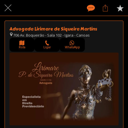
Advogada Lirimare de Siqueira Martins
706 Av. Boqueirão - Sala 102 - Igara - Canoas
Rota
Ligar
WhatsApp