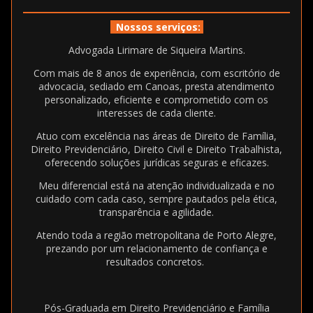
Nossos serviços:
Advogada Lirimare de Siqueira Martins.
Com mais de 8 anos de experiência, com escritório de
advocacia, sediado em Canoas, presta atendimento
personalizado, eficiente e comprometido com os
interesses de cada cliente.
Atuo com excelência nas áreas de Direito de Família,
Direito Previdenciário, Direito Civil e Direito Trabalhista,
oferecendo soluções jurídicas seguras e eficazes.
Meu diferencial está na atenção individualizada e no
cuidado com cada caso, sempre pautados pela ética,
transparência e agilidade.
Atendo toda a região metropolitana de Porto Alegre,
prezando por um relacionamento de confiança e
resultados concretos.
Pós-Graduada em Direito Previdenciário e Família